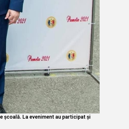
de școală. La eveniment au participat și