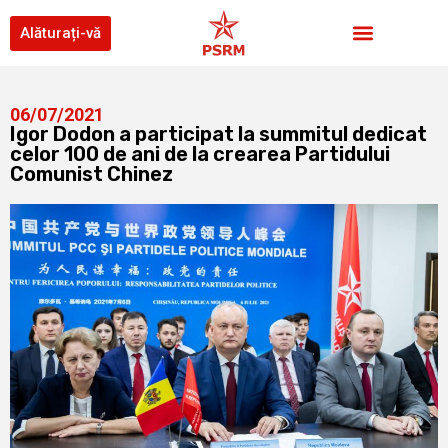
Alăturați-vă
06/07/2021
Igor Dodon a participat la summitul dedicat
celor 100 de ani de la crearea Partidului
Comunist Chinez