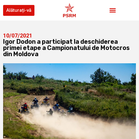
Alăturați-vă
10/07/2021
Igor Dodon a participat la deschiderea
primei etape a Campionatului de Motocros
din Moldova