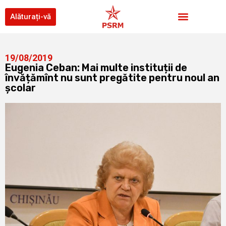
Alăturați-vă
19/08/2019
Eugenia Ceban: Mai multe instituții de
învățămînt nu sunt pregătite pentru noul an
școlar