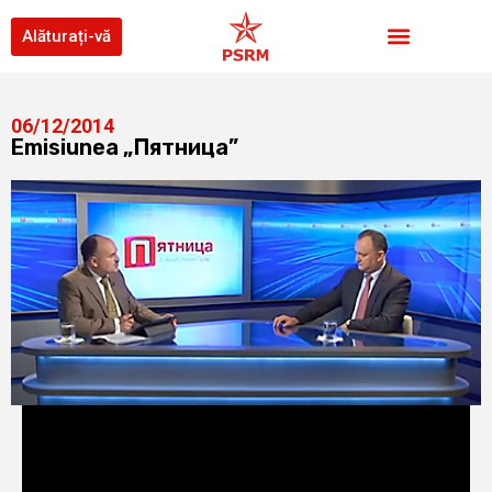
Alăturați-vă
06/12/2014
Emisiunea „Пятница”