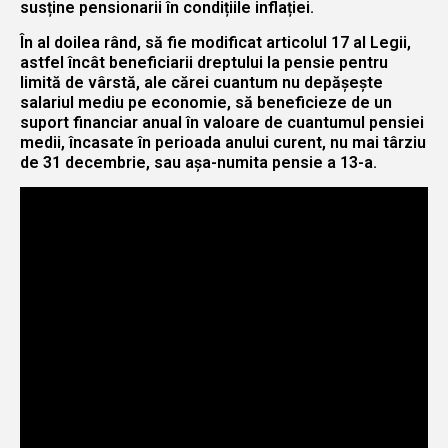
susține pensionarii în condițiile inflației.
În al doilea rând, să fie modificat articolul 17 al Legii,
astfel încât beneficiarii dreptului la pensie pentru
limită de vârstă, ale cărei cuantum nu depășește
salariul mediu pe economie, să beneficieze de un
suport financiar anual în valoare de cuantumul pensiei
medii, încasate în perioada anului curent, nu mai târziu
de 31 decembrie, sau așa-numita pensie a 13-a.