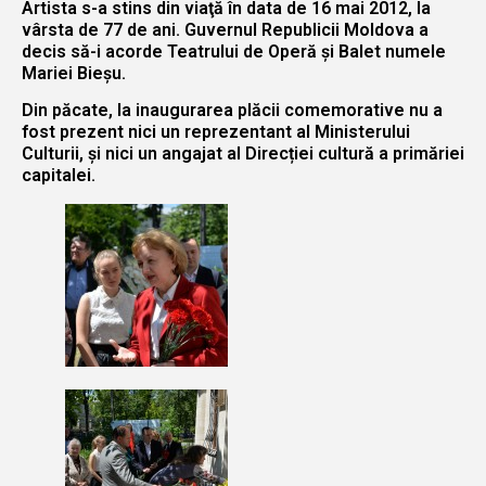
Artista s-a stins din viaţă în data de 16 mai 2012, la
vârsta de 77 de ani. Guvernul Republicii Moldova a
decis să-i acorde Teatrului de Operă și Balet numele
Mariei Bieșu.
Din păcate, la inaugurarea plăcii comemorative nu a
fost prezent nici un reprezentant al Ministerului
Culturii, și nici un angajat al Direcției cultură a primăriei
capitalei.