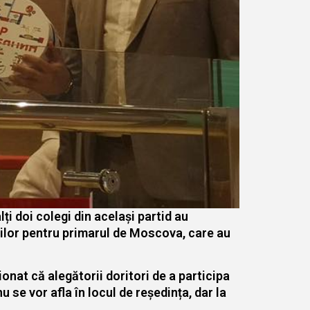
ți doi colegi din același partid au
ilor pentru primarul de Moscova, care au
ionat că alegătorii doritori de a participa
u se vor afla în locul de reședința, dar la