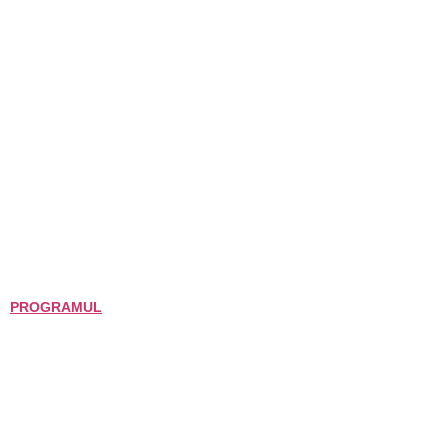
PROGRAMUL