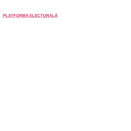
PLATFORMA ELECTORALĂ