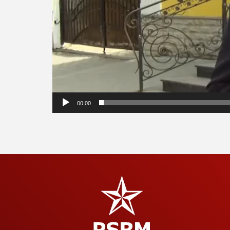
00:00