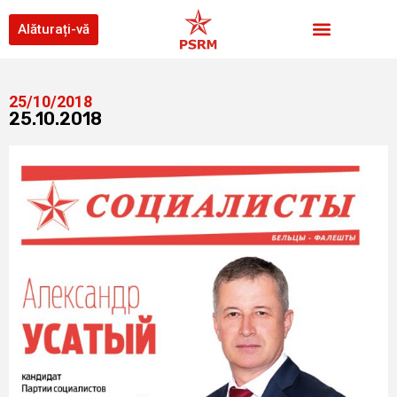
Alăturați-vă
25/10/2018
25.10.2018