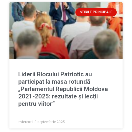
ȘTIRILE PRINCIPALE
Liderii Blocului Patriotic au
participat la masa rotundă
„Parlamentul Republicii Moldova
2021-2025: rezultate și lecții
pentru viitor”
miercuri, 3 septembrie 2025