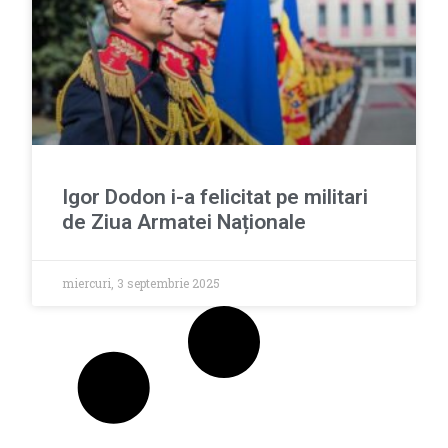
Igor Dodon i-a felicitat pe militari
de Ziua Armatei Naționale
miercuri, 3 septembrie 2025