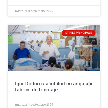
miercuri, 3 septembrie 2025
ȘTIRILE PRINCIPALE
Igor Dodon s-a întâlnit cu angajații
fabricii de tricotaje
miercuri, 3 septembrie 2025