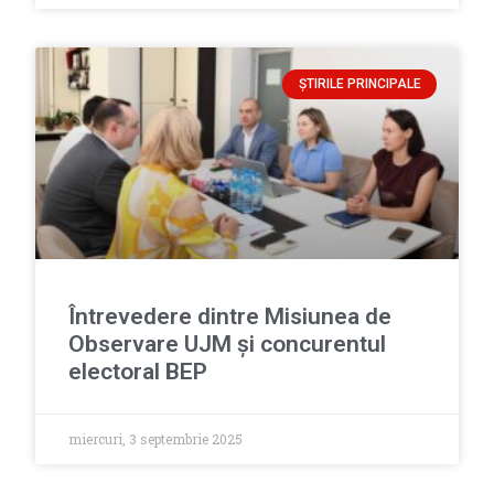
ȘTIRILE PRINCIPALE
Întrevedere dintre Misiunea de
Observare UJM și concurentul
electoral BEP
miercuri, 3 septembrie 2025