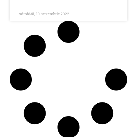
sâmbătă, 10 septembrie 2022