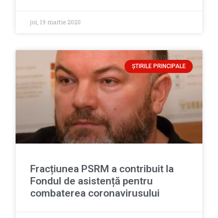
joi, 19 martie 2020
ȘTIRILE PRINCIPALE
Fracțiunea PSRM a contribuit la
Fondul de asistență pentru
combaterea coronavirusului