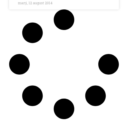
marți, 12 august 2014