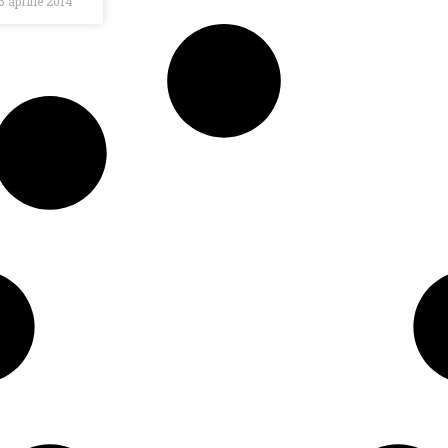
5 aprilie 2014