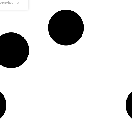
ebruarie 2014