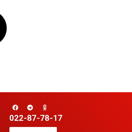
022-87-78-17