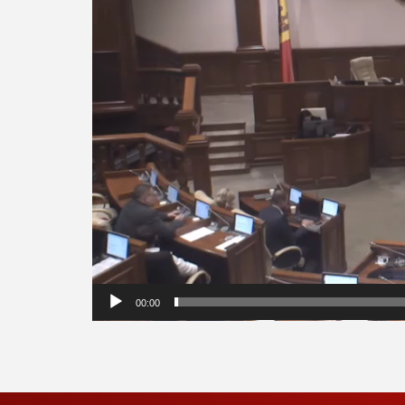
00:00