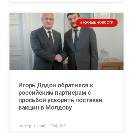
ВАЖНЫЕ НОВОСТИ
Игорь Додон обратился к
российским партнерам с
просьбой ускорить поставки
вакцин в Молдову
четверг октября 21st, 2021