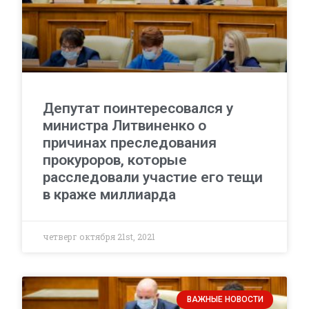
Депутат поинтересовался у
министра Литвиненко о
причинах преследования
прокуроров, которые
расследовали участие его тещи
в краже миллиарда
четверг октября 21st, 2021
ВАЖНЫЕ НОВОСТИ