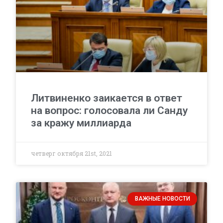
Литвиненко заикается в ответ
на вопрос: голосовала ли Санду
за кражу миллиарда
четверг октября 21st, 2021
ВАЖНЫЕ НОВОСТИ