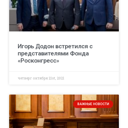
Игорь Додон встретился с
представителями Фонда
«Росконгресс»
четверг октября 21st, 2021
ВАЖНЫЕ НОВОСТИ