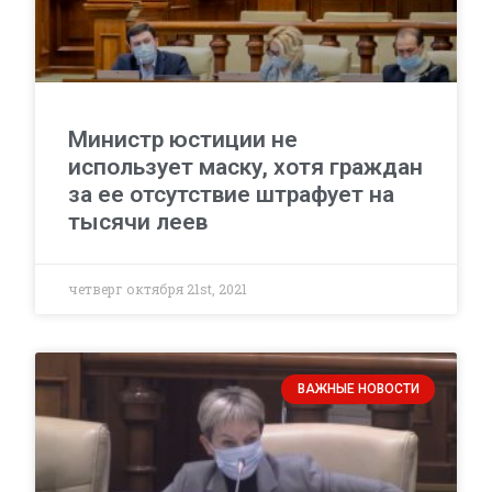
Министр юстиции не
использует маску, хотя граждан
за ее отсутствие штрафует на
тысячи леев
четверг октября 21st, 2021
ВАЖНЫЕ НОВОСТИ