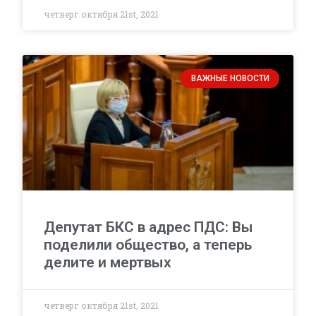
четверг октября 21st, 2021
ВАЖНЫЕ НОВОСТИ
Депутат БКС в адрес ПДС: Вы
поделили общество, а теперь
делите и мертвых
четверг октября 21st, 2021