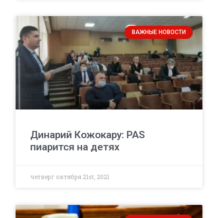
ВАЖНЫЕ НОВОСТИ
Динарий Кожокару: PAS
пиарится на детях
четверг октября 21st, 2021