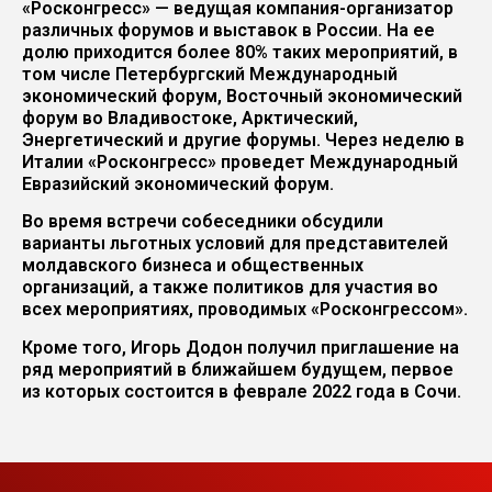
«Росконгресс» — ведущая компания-организатор
различных форумов и выставок в России. На ее
долю приходится более 80% таких мероприятий, в
том числе Петербургский Международный
экономический форум, Восточный экономический
форум во Владивостоке, Арктический,
Энергетический и другие форумы. Через неделю в
Италии «Росконгресс» проведет Международный
Евразийский экономический форум.
Во время встречи собеседники обсудили
варианты льготных условий для представителей
молдавского бизнеса и общественных
организаций, а также политиков для участия во
всех мероприятиях, проводимых «Росконгрессом».
Кроме того, Игорь Додон получил приглашение на
ряд мероприятий в ближайшем будущем, первое
из которых состоится в феврале 2022 года в Сочи.