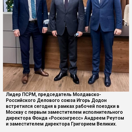
Лидер ПСРМ, председатель Молдавско-
Российского Делового союза Игорь Додон
встретился сегодня в рамках рабочей поездки в
Москву с первым заместителем исполнительного
директора Фонда «Росконгресс» Андреем Реутом
и заместителем директора Григорием Великих.