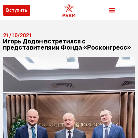
Вступить
21/10/2021
Игорь Додон встретился с
представителями Фонда «Росконгресс»