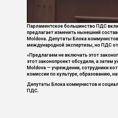
Парламентское большинство ПДС вклю
предлагает изменить нынешний состав
Moldova. Депутаты Блока коммунистов
международной экспертизы, но ПДС от
«Предлагаем не включать этот законоп
этот законопроект обсудили, а затем у
Moldova — учреждении, сотрудники кот
комиссии по культуре, образованию, н
Депутаты Блока коммунистов и социал
ПДС.