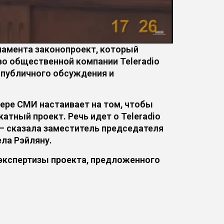
амента законопроект, который
о общественной компании Teleradio
 публичного обсуждения и
ере СМИ настаивает на том, чтобы
атный проект. Речь идет о Teleradio
 — сказала заместитель председателя
ела Рэйляну.
экспертизы проекта, предложенного