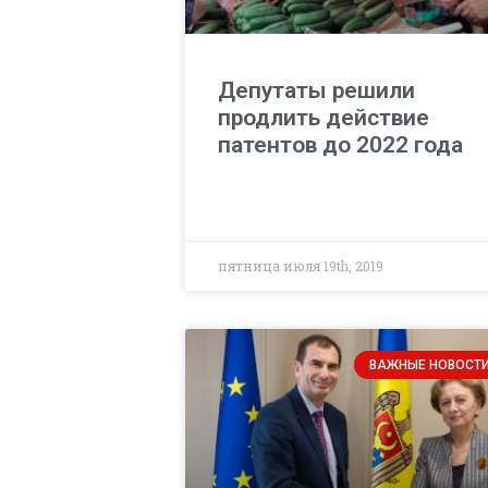
Депутаты решили
продлить действие
патентов до 2022 года
пятница июля 19th, 2019
ВАЖНЫЕ НОВОСТ