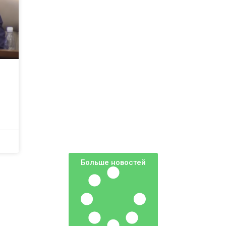
Больше новостей