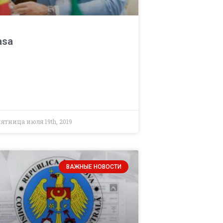
asa
ятница июля 19th, 2019
ВАЖНЫЕ НОВОСТИ