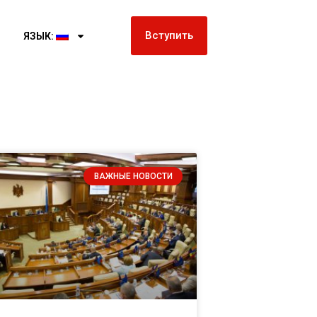
Вступить
ЯЗЫК:
ВАЖНЫЕ НОВОСТИ