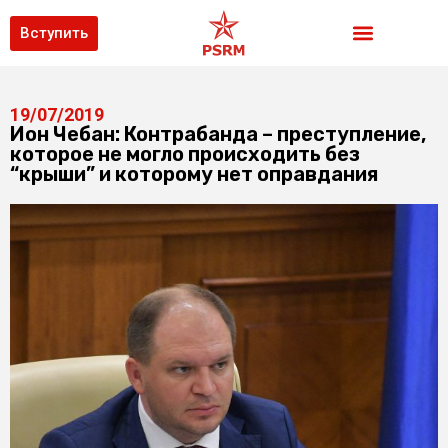
Вступить
19/07/2019
Ион Чебан: Контрабанда – преступление,
которое не могло происходить без
“крыши” и которому нет оправдания