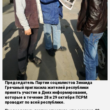
Председатель Партии социалистов Зинаида
Гречаный пригласила жителей республики
принять участие в Днях информирования,
которые в течение 28 и 29 октября ПСРМ
проводит по всей республике.