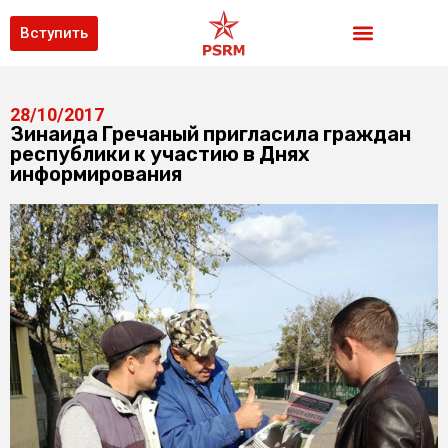
Вступить
28/10/2017
Зинаида Гречаный пригласила граждан
республики к участию в Днях
информирования