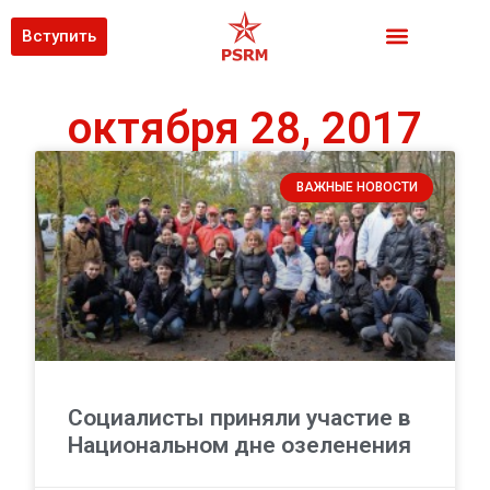
Вступить
октября 28, 2017
ВАЖНЫЕ НОВОСТИ
Социалисты приняли участие в
Национальном дне озеленения