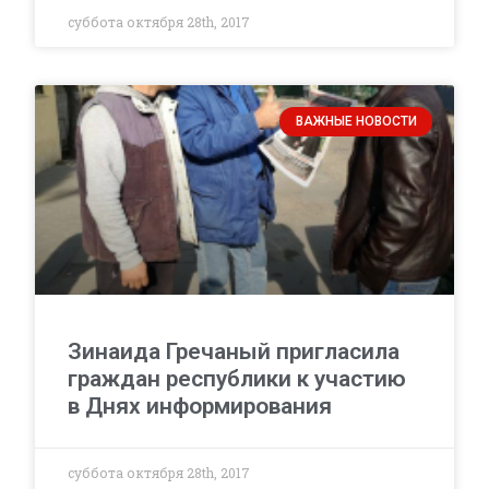
суббота октября 28th, 2017
ВАЖНЫЕ НОВОСТИ
Зинаида Гречаный пригласила
граждан республики к участию
в Днях информирования
суббота октября 28th, 2017