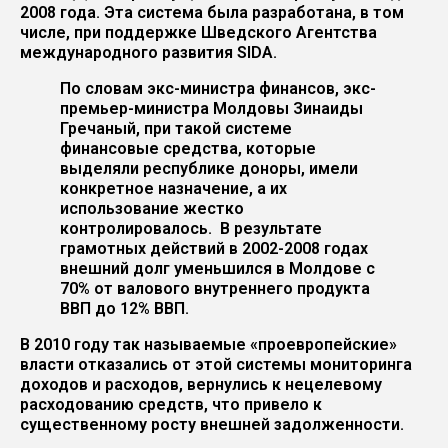
2008 года. Эта система была разработана, в том
числе, при поддержке Шведского Агентства
международного развития SIDA.
По словам экс-министра финансов, экс-
премьер-министра Молдовы Зинаиды
Гречаный, при такой системе
финансовые средства, которые
выделяли республике доноры, имели
конкретное назначение, а их
использование жестко
контролировалось. В результате
грамотных действий в 2002-2008 годах
внешний долг уменьшился в Молдове с
70% от валового внутреннего продукта
ВВП до 12% ВВП.
В 2010 году так называемые «проевропейские»
власти отказались от этой системы мониторинга
доходов и расходов, вернулись к нецелевому
расходованию средств, что привело к
существенному росту внешней задолженности.