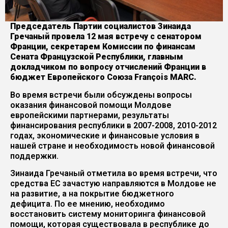
Председатель Партии социалистов Зинаида
Гречаный провела 12 мая встречу с сенатором
Франции, секретарем Комиссии по финансам
Сената Французской Республики, главным
докладчиком по вопросу отчислений Франции в
бюджет Европейского Союза François MARC.
Во время встречи были обсуждены вопросы
оказания финансовой помощи Молдове
европейскими партнерами, результаты
финансирования республики в 2007-2008, 2010-2012
годах, экономические и финансовые условия в
нашей стране и необходимость новой финансовой
поддержки.
Зинаида Гречаный отметила во время встречи, что
средства ЕС зачастую направляются в Молдове не
на развитие, а на покрытие бюджетного
дефицита. По ее мнению, необходимо
восстановить систему мониторинга финансовой
помощи, которая существовала в республике до