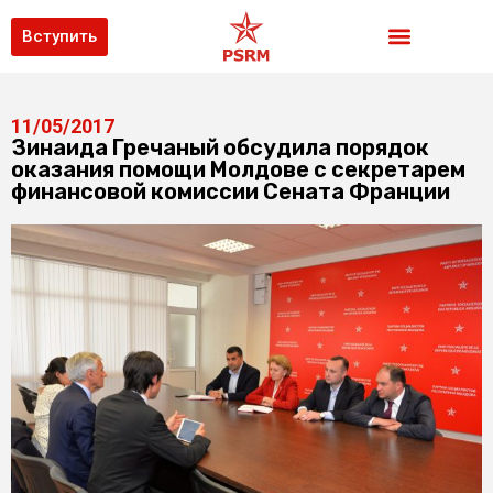
Вступить
11/05/2017
Зинаида Гречаный обсудила порядок
оказания помощи Молдове с секретарем
финансовой комиссии Сената Франции