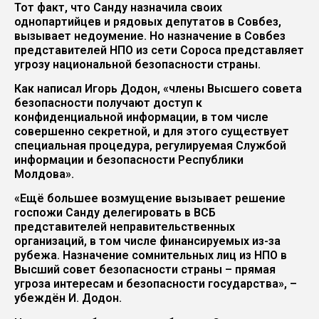
Тот факт, что Санду назначила своих
однопартийцев и рядовых депутатов в Совбез,
вызывает недоумение. Но назначение в Совбез
представителей НПО из сети Сороса представляет
угрозу национальной безопасности страны.
Как написал Игорь Додон, «члены Высшего совета
безопасности получают доступ к
конфиденциальной информации, в том числе
совершенно секретной, и для этого существует
специальная процедура, регулируемая Службой
информации и безопасности Республики
Молдова».
«Ещё большее возмущение вызывает решение
госпожи Санду делегировать в ВСБ
представителей неправительственных
организаций, в том числе финансируемых из-за
рубежа. Назначение сомнительных лиц из НПО в
Высший совет безопасности страны – прямая
угроза интересам и безопасности государства», –
убеждён И. Додон.