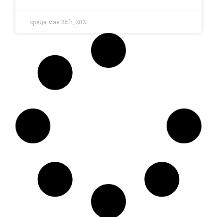
среда мая 26th, 2021