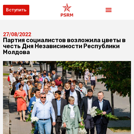
Вступить
27/08/2022
Партия социалистов возложила цветы в
честь Дня Независимости Республики
Молдова