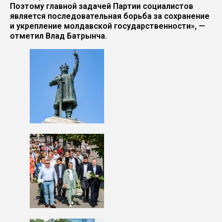
Поэтому главной задачей Партии социалистов
является последовательная борьба за сохранение
и укрепление молдавской государственности», —
отметил Влад Батрынча.