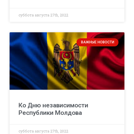
суббота августа 27th, 2022
ВАЖНЫЕ НОВОСТИ
Ко Дню независимости
Республики Молдова
суббота августа 27th, 2022