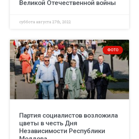
Великой Отечественной войны
суббота августа 27th, 2022
ФОТО
Партия социалистов возложила
цветы в честь Дня
Независимости Республики
Молдова