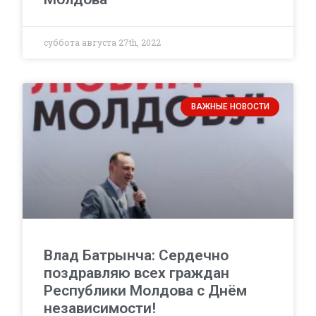
суббота августа 27th, 2022
ВАЖНЫЕ НОВОСТИ
Влад Батрынча: Сердечно
поздравляю всех граждан
Республики Молдова с Днём
независимости!