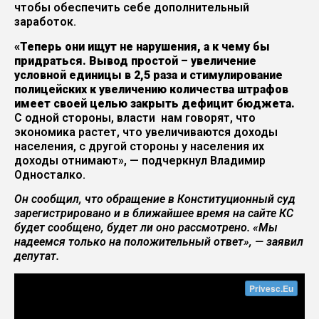
чтобы обеспечить себе дополнительный
заработок.
«Теперь они ищут не нарушения, а к чему бы
придраться. Вывод простой – увеличение
условной единицы в 2,5 раза и стимулирование
полицейских к увеличению количества штрафов
имеет своей целью закрыть дефицит бюджета.
С одной стороны, власти нам говорят, что
экономика растет, что увеличиваются доходы
населения, с другой стороны у населения их
доходы отнимают», — подчеркнул Владимир
Односталко.
Он сообщил, что обращение в Конституционный суд
зарегистрировано и в ближайшее время на сайте КС
будет сообщено, будет ли оно рассмотрено. «Мы
надеемся только на положительный ответ», — заявил
депутат.