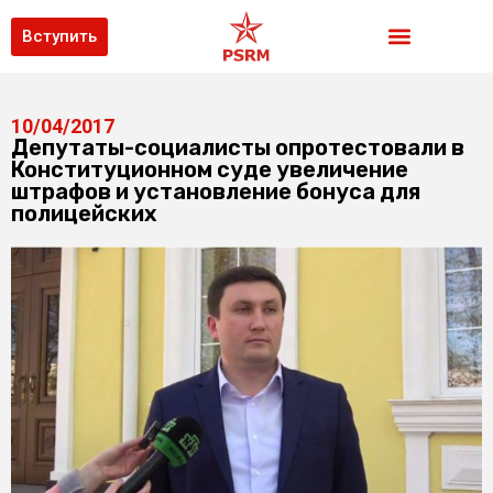
Вступить
10/04/2017
Депутаты-социалисты опротестовали в
Конституционном суде увеличение
штрафов и установление бонуса для
полицейских