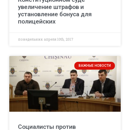
увеличение штрафов и
установление бонуса для
полицейских
понедельник апреля 10th, 2017
ВАЖНЫЕ НОВОСТИ
Социалисты против