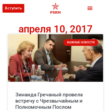
Вступить
апреля 10, 2017
ВАЖНЫЕ НОВОСТИ
Зинаида Гречаный провела
встречу с Чрезвычайным и
Полномочным Послом