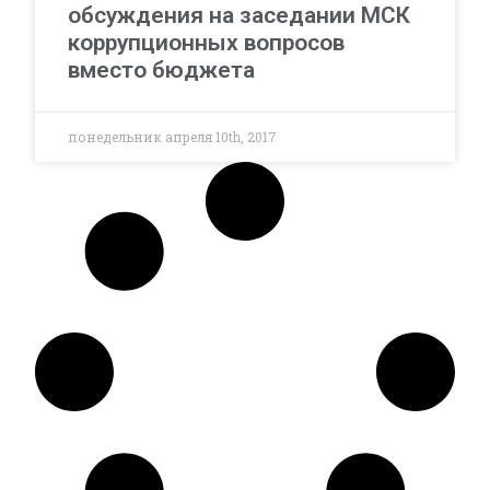
обсуждения на заседании МСК
коррупционных вопросов
вместо бюджета
понедельник апреля 10th, 2017