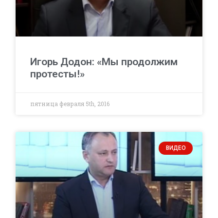
Игорь Додон: «Мы продолжим
протесты!»
пятница февраля 5th, 2016
ВИДЕО