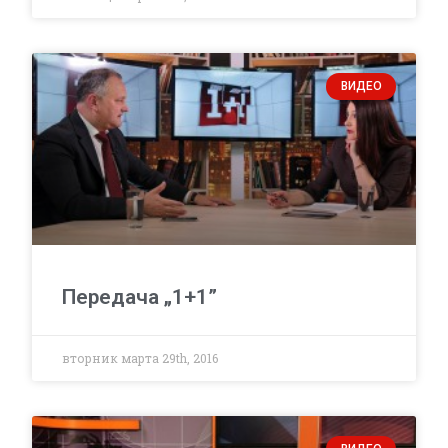
ВИДЕО
Передача „1+1”
вторник марта 29th, 2016