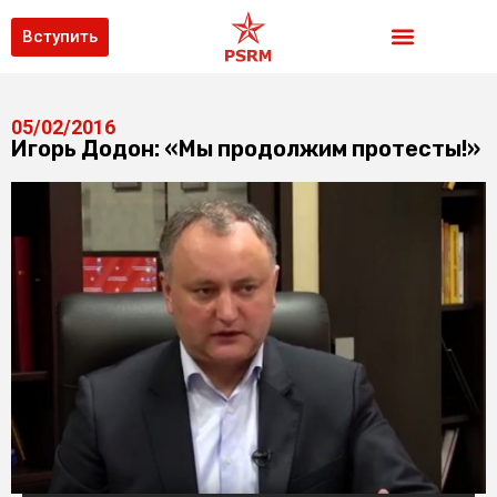
Вступить
05/02/2016
Игорь Додон: «Мы продолжим протесты!»