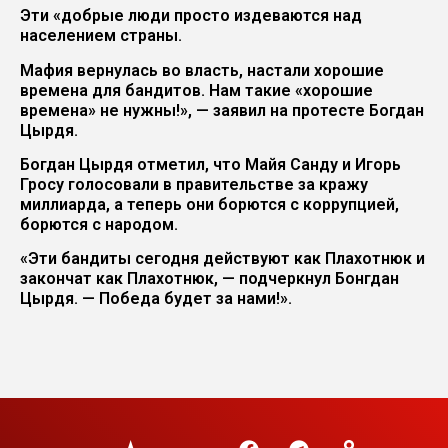
Эти «добрые люди просто издеваются над
населением страны.
Мафия вернулась во власть, настали хорошие
времена для бандитов. Нам такие «хорошие
времена» не нужны!», — заявил на протесте Богдан
Цырдя.
Богдан Цырдя отметил, что Майя Санду и Игорь
Гросу голосовали в правительстве за кражу
миллиарда, а теперь они борются с коррупцией,
борются с народом.
«Эти бандиты сегодня действуют как Плахотнюк и
закончат как Плахотнюк, — подчеркнул Бонгдан
Цырдя. — Победа будет за нами!».