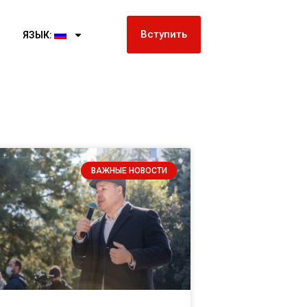
Вступить
ЯЗЫК:
ВАЖНЫЕ НОВОСТИ