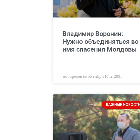
Владимир Воронин:
Нужно объединяться во
имя спасения Молдовы
воскресенье октября 10th, 2021
ВАЖНЫЕ НОВОСТ