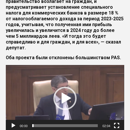
правительство возлагает на граждан, и
предусматривает установление специального
налога для коммерческих банков в размере 18 %
от налогооблагаемого дохода за период 2023-2025
годов, учитывая, что полученная ими прибыль
увеличилась и увеличится в 2024 году до более
чем 5 миллиардов леев. «И тогда это будет
справедливо и для граждан, и для всех», — сказал
депутат.
Оба проекта были отклонены большинством PAS.
Видеоплеер
00:00
02:04