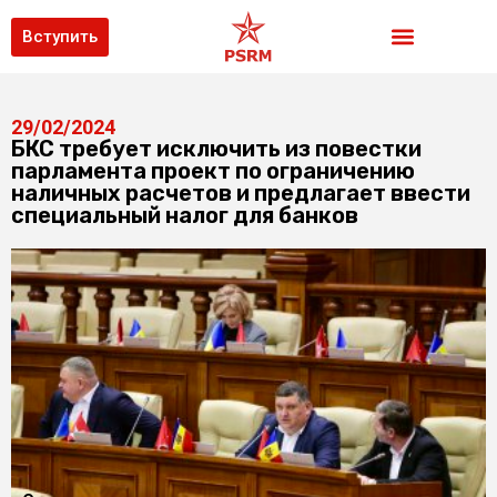
Вступить
29/02/2024
БКС требует исключить из повестки
парламента проект по ограничению
наличных расчетов и предлагает ввести
специальный налог для банков