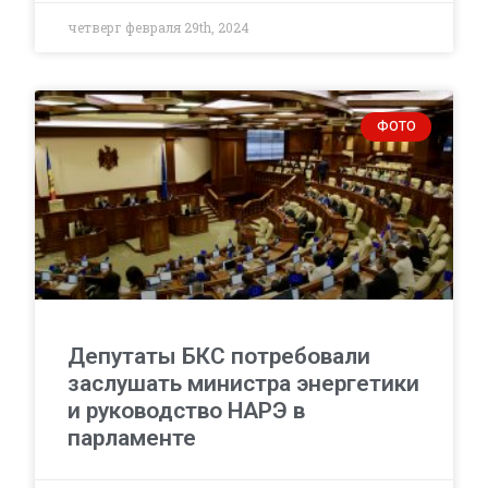
четверг февраля 29th, 2024
ФОТО
Депутаты БКС потребовали
заслушать министра энергетики
и руководство НАРЭ в
парламенте