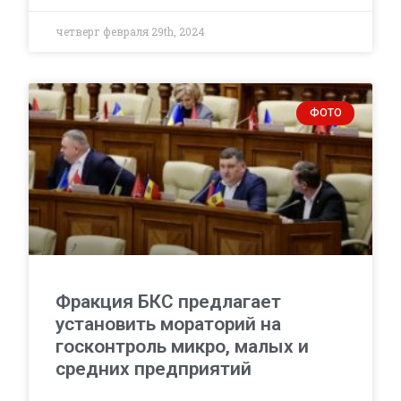
четверг февраля 29th, 2024
ФОТО
Фракция БКС предлагает
установить мораторий на
госконтроль микро, малых и
средних предприятий