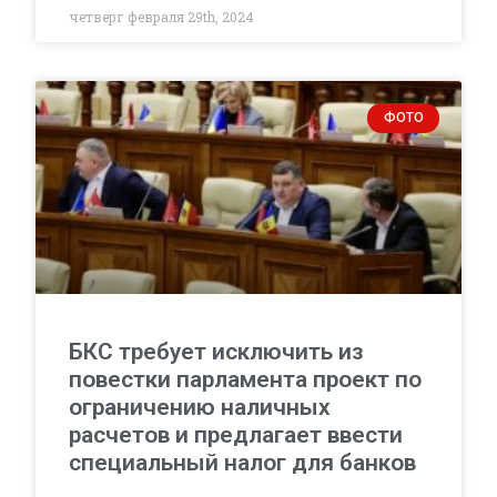
четверг февраля 29th, 2024
ФОТО
БКС требует исключить из
повестки парламента проект по
ограничению наличных
расчетов и предлагает ввести
специальный налог для банков