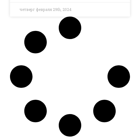
четверг февраля 29th, 2024