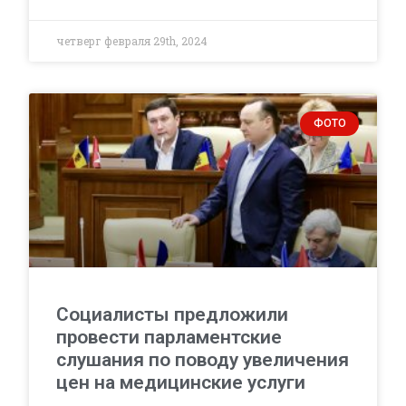
четверг февраля 29th, 2024
ФОТО
Социалисты предложили
провести парламентские
слушания по поводу увеличения
цен на медицинские услуги