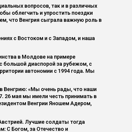
иальных вопросов, так и в различных
обы облегчить и упростить поездки
ем, что Венгрия сыграла важную роль в
ниях с Востоком и с Западом, и наша
инства в Молдове на примере
а с большой диаспорой за рубежом, с
рритории автономии с 1994 года. Мы
в Венгрию: «Мы очень рады, что наши
. 26 мая мы имели честь принимать в
резидентом Венгрии Яношем Адером,
 Австрией. Лучшие солдаты тогда
м: С Богом, за Отечество и