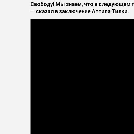
Свободу! Мы знаем, что в следующем г
— сказал в заключение Аттила Тилки.