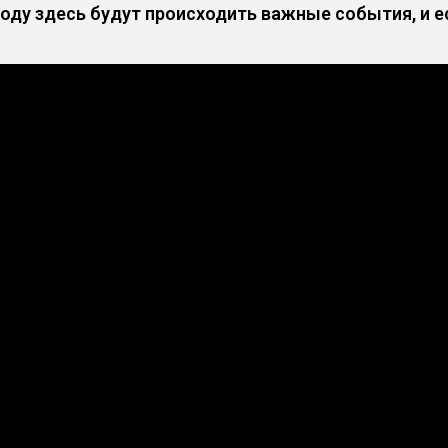
оду здесь будут происходить важные события, и е