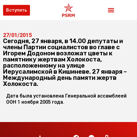
Вступить
27/01/2015
Сегодня, 27 января, в 14.00 депутаты и
члены Партии социалистов во главе с
Игорем Додоном возложат цветы к
памятнику жертвам Холокоста,
расположенному на улице
Иерусалимской в Кишиневе. 27 января –
Международный день памяти жертв
Холокоста.
Дата была установлена Генеральной ассамблеей
ООН 1 ноября 2005 года.