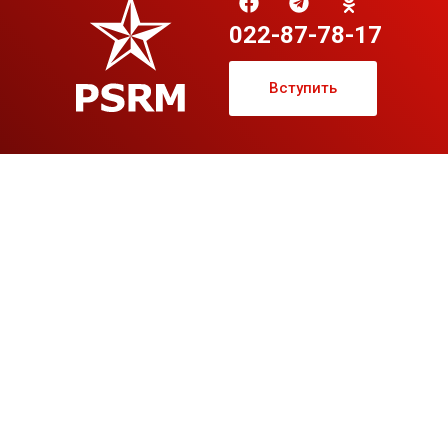
022-87-78-17
Вступить