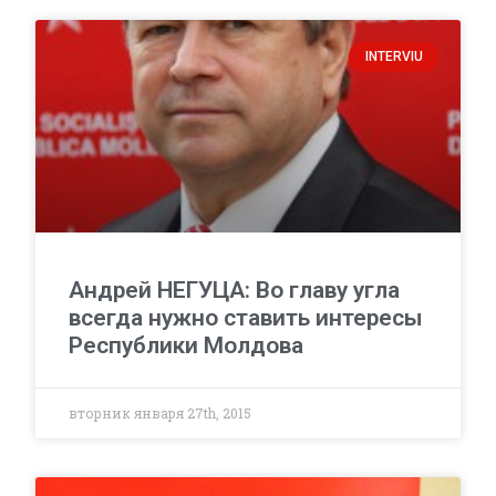
INTERVIU
Андрей НЕГУЦА: Во главу угла
всегда нужно ставить интересы
Республики Молдова
вторник января 27th, 2015