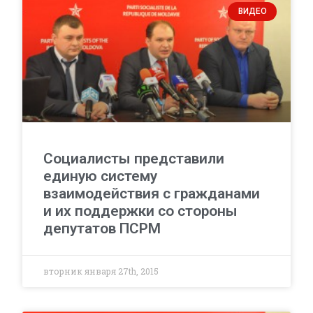
ВИДЕО
Социалисты представили
единую систему
взаимодействия с гражданами
и их поддержки со стороны
депутатов ПСРМ
вторник января 27th, 2015