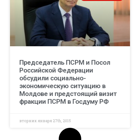
Председатель ПСРМ и Посол
Российской Федерации
обсудили социально-
экономическую ситуацию в
Молдове и предстоящий визит
фракции ПСРМ в Госдуму РФ
вторник января 27th, 2015