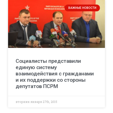
ВАЖНЫЕ НОВОСТИ
Социалисты представили
единую систему
взаимодействия с гражданами
и их поддержки со стороны
депутатов ПСРМ
вторник января 27th, 2015