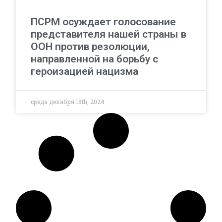
ПСРМ осуждает голосование
представителя нашей страны в
ООН против резолюции,
направленной на борьбу с
героизацией нацизма
среда декабря 18th, 2024