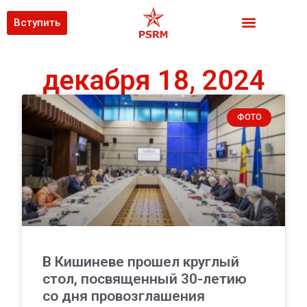
Вступить
декабря 18, 2024
ФОТО
В Кишиневе прошел круглый
стол, посвященный 30-летию
со дня провозглашения