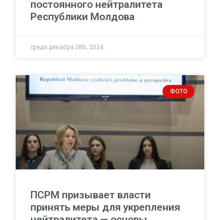
постоянного нейтралитета
Республики Молдова
среда декабря 18th, 2024
ФОТО
ПСРМ призывает власти
принять меры для укрепления
нейтралитета — основы