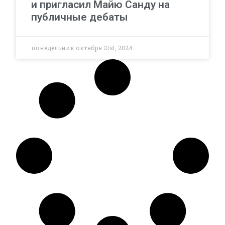
и пригласил Майю Санду на
публичные дебаты
понедельник октября 21st, 2024