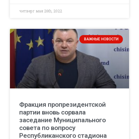
четверг мая 26th, 2022
ВАЖНЫЕ НОВОСТИ
Фракция пропрезидентской
партии вновь сорвала
заседание Муниципального
совета по вопросу
Республиканского стадиона