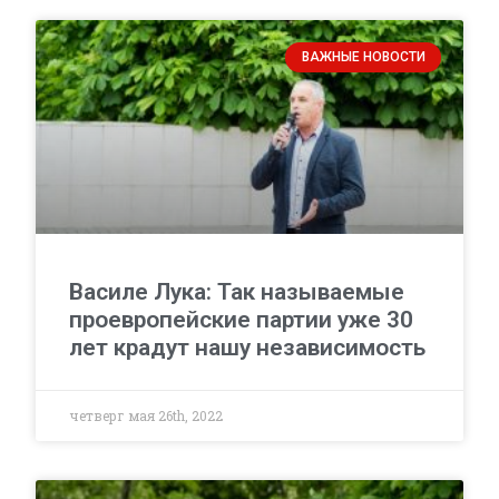
ВАЖНЫЕ НОВОСТИ
Василе Лука: Так называемые
проевропейские партии уже 30
лет крадут нашу независимость
четверг мая 26th, 2022