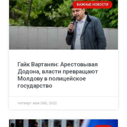
ВАЖНЫЕ НОВОСТИ
Гайк Вартанян: Арестовывая
Додона, власти превращают
Молдову в полицейское
государство
четверг мая 26th, 2022