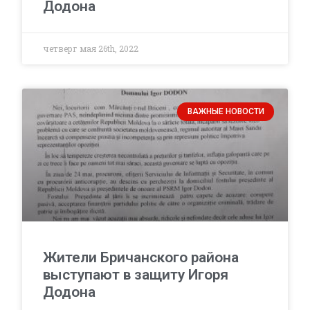
Додона
четверг мая 26th, 2022
ВАЖНЫЕ НОВОСТИ
Жители Бричанского района
выступают в защиту Игоря
Додона