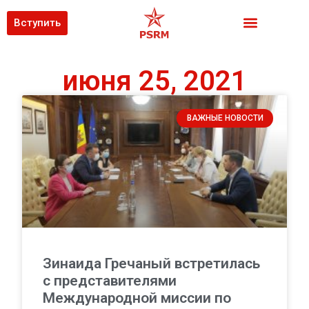
Вступить
июня 25, 2021
ВАЖНЫЕ НОВОСТИ
Зинаида Гречаный встретилась
с представителями
Международной миссии по