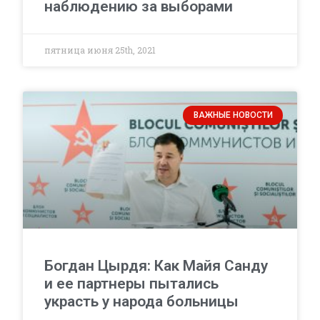
наблюдению за выборами
пятница июня 25th, 2021
ВАЖНЫЕ НОВОСТИ
Богдан Цырдя: Как Майя Санду
и ее партнеры пытались
украсть у народа больницы