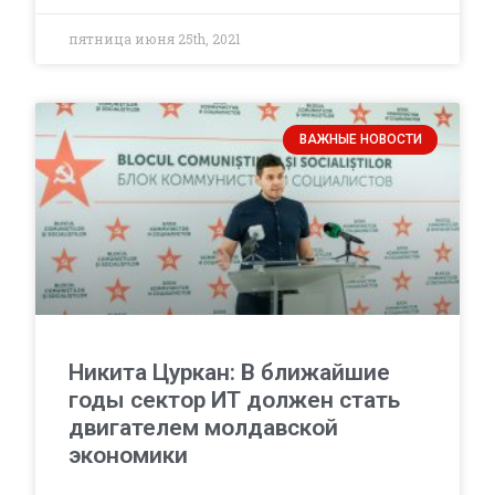
пятница июня 25th, 2021
ВАЖНЫЕ НОВОСТИ
Никита Цуркан: В ближайшие
годы сектор ИТ должен стать
двигателем молдавской
экономики