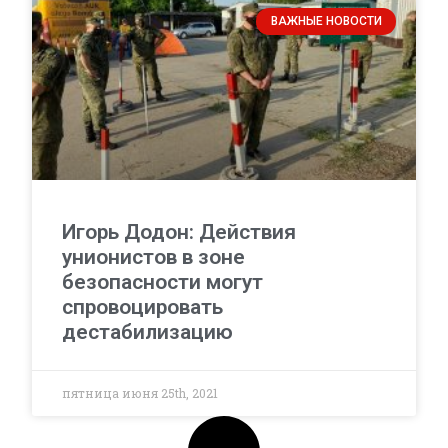
ВАЖНЫЕ НОВОСТИ
Игорь Додон: Действия
унионистов в зоне
безопасности могут
спровоцировать
дестабилизацию
пятница июня 25th, 2021