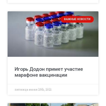
ВАЖНЫЕ НОВОСТИ
Игорь Додон примет участие
марафоне вакцинации
пятница июня 25th, 2021