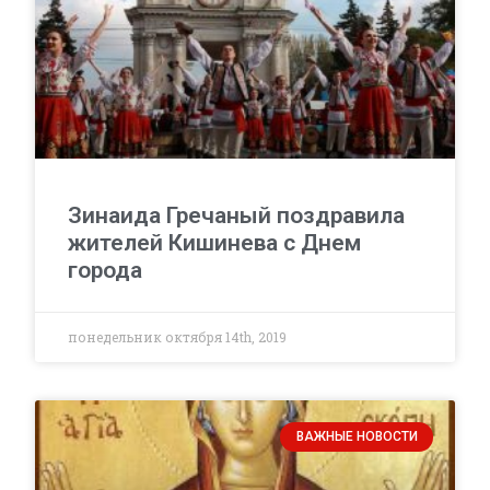
Зинаида Гречаный поздравила
жителей Кишинева с Днем
города
понедельник октября 14th, 2019
ВАЖНЫЕ НОВОСТИ