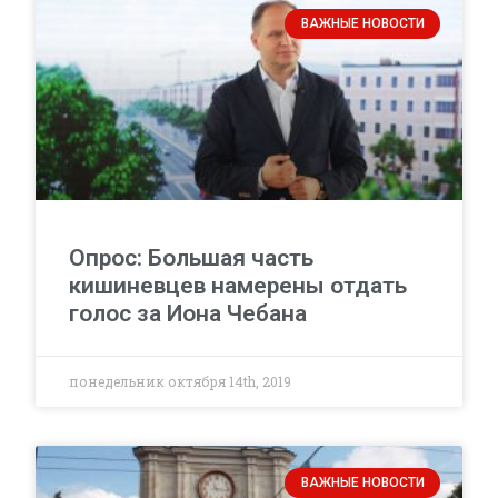
ВАЖНЫЕ НОВОСТИ
Опрос: Большая часть
кишиневцев намерены отдать
голос за Иона Чебана
понедельник октября 14th, 2019
ВАЖНЫЕ НОВОСТИ