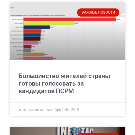
ВАЖНЫЕ НОВОСТИ
Большинство жителей страны
готовы голосовать за
кандидатов ПСРМ
понедельник октября 14th, 2019