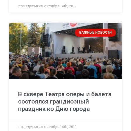
понедельник октября 14th, 2019
ВАЖНЫЕ НОВОСТИ
В сквере Театра оперы и балета
состоялся грандиозный
праздник ко Дню города
понедельник октября 14th, 2019