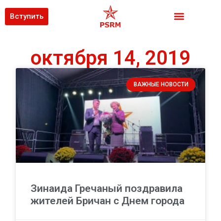
Вступить
октября 14, 2019
ВАЖНЫЕ НОВОСТИ
Зинаида Гречаный поздравила
жителей Бричан с Днем города