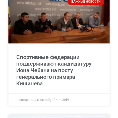
ВАЖНЫЕ НОВОСТИ
Спортивные федерации
поддерживают кандидатуру
Иона Чебана на посту
генерального примара
Кишинева
понедельник октября 14th, 2019