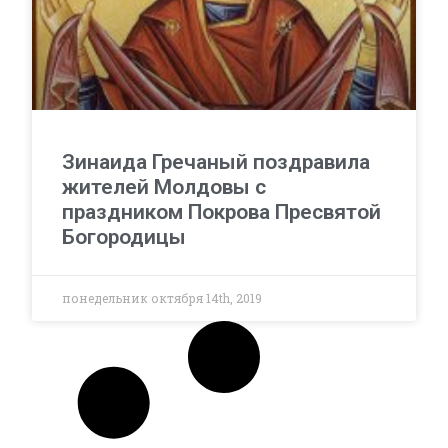
Зинаида Гречаный поздравила
жителей Молдовы с
праздником Покрова Пресвятой
Богородицы
понедельник октября 14th, 2019