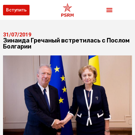
Вступить
31/07/2019
Зинаида Гречаный встретилась с Послом
Болгарии