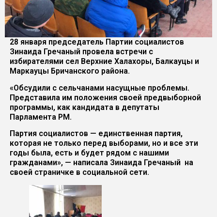
28 января председатель Партии социалистов
Зинаида Гречаный провела встречи с
избирателями сел Верхние Халахоры, Балкауцы и
Маркауцы Бричанского района.
«Обсудили с сельчанами насущные проблемы.
Представила им положения своей предвыборной
программы, как кандидата в депутаты
Парламента РМ.
Партия социалистов — единственная партия,
которая не только перед выборами, но и все эти
годы была, есть и будет рядом с нашими
гражданами», — написала Зинаида Гречаный на
своей страничке в социальной сети.