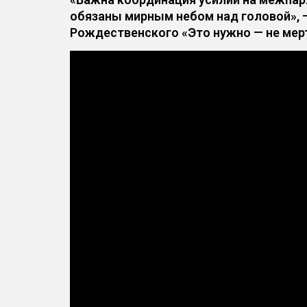
обязаны мирным небом над головой», 
Рождественского «Это нужно — не мер