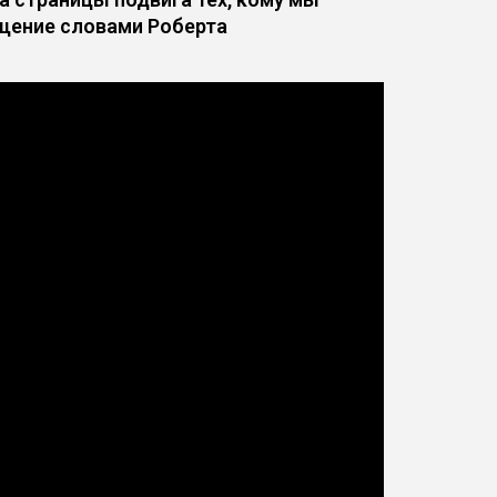
ащение словами Роберта