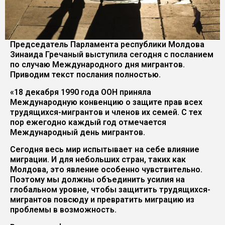
Председатель Парламента республики Молдова
Зинаида Гречаный выступила сегодня с посланием
по случаю Международного дня мигрантов.
Приводим текст послания полностью.
«18 декабря 1990 года ООН приняла
Международную конвенцию о защите прав всех
трудящихся-мигрантов и членов их семей. С тех
пор ежегодно каждый год отмечается
Международный день мигрантов.
Сегодня весь мир испытывает на себе влияние
миграции. И для небольших стран, таких как
Молдова, это явление особенно чувствительно.
Поэтому мы должны объединить усилия на
глобальном уровне, чтобы защитить трудящихся-
мигрантов повсюду и превратить миграцию из
проблемы в возможность.