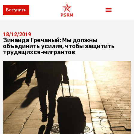
Вступить
18/12/2019
Зинаида Гречаный: Мы должны
объединить усилия, чтобы защитить
трудящихся-мигрантов